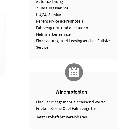
Autolackierung
Zulassungsservice
HU/AU Service
Reifenservice (Reifenhotel)
Fahrzeug um- und ausbauten
Mehrmarkenservice
Finanzierung- und Leasingservice - Fullsize
Service
Wir empfehlen
Eine Fahrt sagt mehr als tausend Worte.
Erleben Sie die Opel Fahrzeuge live.
Jetzt Probefahrt vereinbaren