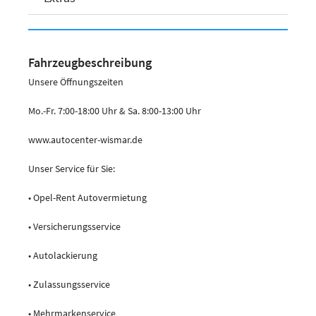
Fahrzeugbeschreibung
Unsere Öffnungszeiten
Mo.-Fr. 7:00-18:00 Uhr & Sa. 8:00-13:00 Uhr
www.autocenter-wismar.de
Unser Service für Sie:
• Opel-Rent Autovermietung
• Versicherungsservice
• Autolackierung
• Zulassungsservice
• Mehrmarkenservice