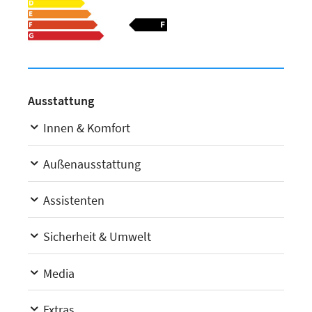
Ausstattung
Innen & Komfort
Außenausstattung
Assistenten
Sicherheit & Umwelt
Media
Extras