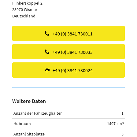
Flinkerskoppel 2
23970 Wismar
Deutschland
+49 (0) 3841 730011
+49 (0) 3841 730033
+49 (0) 3841 730024
Weitere Daten
Anzahl der Fahrzeughalter
1
Hubraum
1497 cm
3
Anzahl Sitzplätze
5