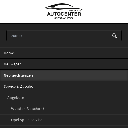
Navigation
Home
überspringen
Neuwagen
Gebrauchtwagen
Service & Zubehör
Angebote
Wussten Sie schon?
Opel 5plus Service