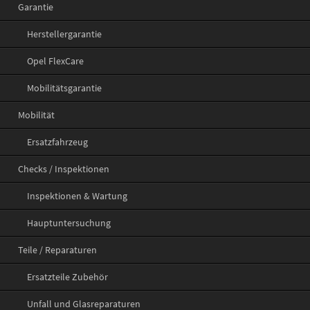
Garantie
Herstellergarantie
Opel FlexCare
Mobilitätsgarantie
Mobilität
Ersatzfahrzeug
Checks / Inspektionen
Inspektionen & Wartung
Hauptuntersuchung
Teile / Reparaturen
Ersatzteile Zubehör
Unfall und Glasreparaturen