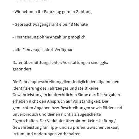
• Wir nehmen Ihr Fahrzeug gern In Zahlung
• Gebrauchtwagengarantie bis 48 Monate
• Finanzierung ohne Anzahlung möglich
• alle Fahrzeuge sofort Verfügbar
Datenübermittlungsfehler. Ausstattungen sind ggfs.
gesondert
Die Fahrzeugbeschreibung dient lediglich der allgemeinen
Identifizierung des Fahrzeuges und stellt keine
Gewährleistung im kaufrechtlichen Sinne dar. Die Angaben
erheben nicht den Anspruch auf Vollständigkeit. Die
gemachten Angaben bzw. Beschreibungen sowie Bilder sind
unverbindlich und dienen nicht als zugesicherte
Eigenschaften. Der Verkäufer übernimmt keine Haftung /
Gewährleistung für Tipp- und zu prüfen. Zwischenverkauf,
Irrtum und Änderungen vorbehalten.